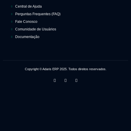
Central de Ajuda
Perguntas Frequentes (FAQ)
Fale Conosco
Comunidade de Usuários
Documentação
Copyright © Adaris ERP 2025. Todos direitos reservados.