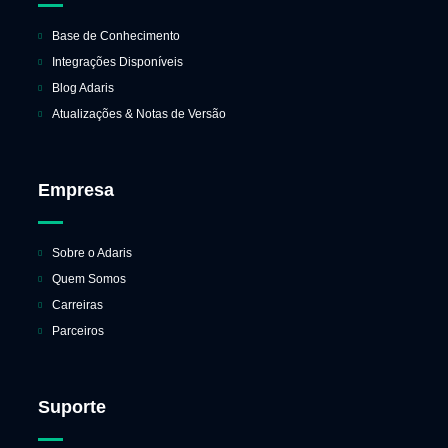
Base de Conhecimento
Integrações Disponíveis
Blog Adaris
Atualizações & Notas de Versão
Empresa
Sobre o Adaris
Quem Somos
Carreiras
Parceiros
Suporte