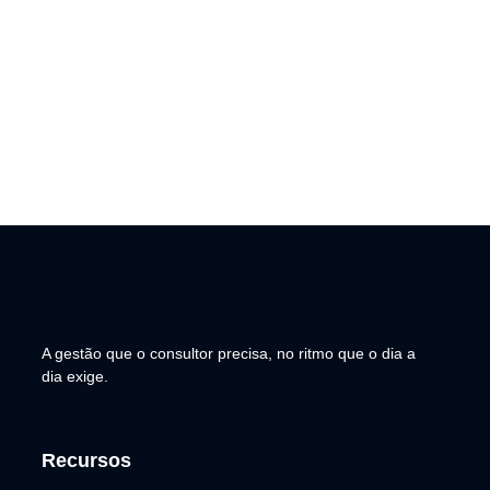
A gestão que o consultor precisa, no ritmo que o dia a
dia exige.
Recursos